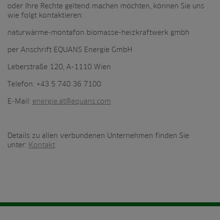
oder Ihre Rechte geltend machen möchten, können Sie uns
wie folgt kontaktieren:
naturwärme-montafon biomasse-heizkraftwerk gmbh
per Anschrift EQUANS Energie GmbH
Leberstraße 120, A-1110 Wien
Telefon: +43 5 740 36 7100
E-Mail:
energie.at@equans.com
Details zu allen verbundenen Unternehmen finden Sie
unter:
Kontakt