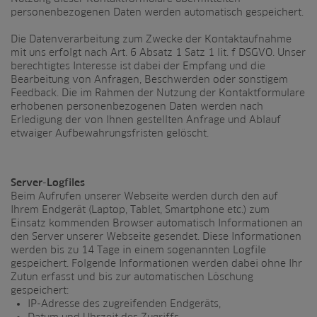
personenbezogenen Daten werden automatisch gespeichert.
Die Datenverarbeitung zum Zwecke der Kontaktaufnahme
mit uns erfolgt nach Art. 6 Absatz 1 Satz 1 lit. f DSGVO. Unser
berechtigtes Interesse ist dabei der Empfang und die
Bearbeitung von Anfragen, Beschwerden oder sonstigem
Feedback. Die im Rahmen der Nutzung der Kontaktformulare
erhobenen personenbezogenen Daten werden nach
Erledigung der von Ihnen gestellten Anfrage und Ablauf
etwaiger Aufbewahrungsfristen gelöscht.
Server-Logfiles
Beim Aufrufen unserer Webseite werden durch den auf
Ihrem Endgerät (Laptop, Tablet, Smartphone etc.) zum
Einsatz kommenden Browser automatisch Informationen an
den Server unserer Webseite gesendet. Diese Informationen
werden bis zu 14 Tage in einem sogenannten Logfile
gespeichert. Folgende Informationen werden dabei ohne Ihr
Zutun erfasst und bis zur automatischen Löschung
gespeichert:
IP-Adresse des zugreifenden Endgeräts,