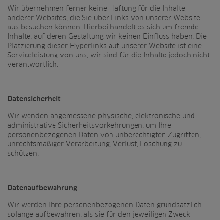
Wir übernehmen ferner keine Haftung für die Inhalte
anderer Websites, die Sie über Links von unserer Website
aus besuchen können. Hierbei handelt es sich um fremde
Inhalte, auf deren Gestaltung wir keinen Einfluss haben. Die
Platzierung dieser Hyperlinks auf unserer Website ist eine
Serviceleistung von uns, wir sind für die Inhalte jedoch nicht
verantwortlich.
Datensicherheit
Wir wenden angemessene physische, elektronische und
administrative Sicherheitsvorkehrungen, um Ihre
personenbezogenen Daten von unberechtigten Zugriffen,
unrechtsmäßiger Verarbeitung, Verlust, Löschung zu
schützen.
Datenaufbewahrung
Wir werden Ihre personenbezogenen Daten grundsätzlich
solange aufbewahren, als sie für den jeweiligen Zweck