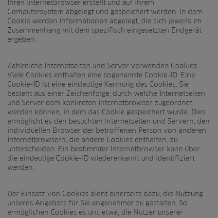
Ihren Internetbrowser erstellt und auf Ihrem
Computersystem abgelegt und gespeichert werden. In dem
Cookie werden Informationen abgelegt, die sich jeweils im
Zusammenhang mit dem spezifisch eingesetzten Endgerät
ergeben.
Zahlreiche Internetseiten und Server verwenden Cookies.
Viele Cookies enthalten eine sogenannte Cookie-ID. Eine
Cookie-ID ist eine eindeutige Kennung des Cookies. Sie
besteht aus einer Zeichenfolge, durch welche Internetseiten
und Server dem konkreten Internetbrowser zugeordnet
werden können, in dem das Cookie gespeichert wurde. Dies
ermöglicht es den besuchten Internetseiten und Servern, den
individuellen Browser der betroffenen Person von anderen
Internetbrowsern, die andere Cookies enthalten, zu
unterscheiden. Ein bestimmter Internetbrowser kann über
die eindeutige Cookie-ID wiedererkannt und identifiziert
werden.
Der Einsatz von Cookies dient einerseits dazu, die Nutzung
unseres Angebots für Sie angenehmer zu gestalten. So
ermöglichen Cookies es uns etwa, die Nutzer unserer