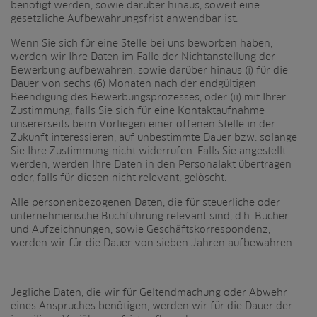
benötigt werden, sowie darüber hinaus, soweit eine
gesetzliche Aufbewahrungsfrist anwendbar ist.
Wenn Sie sich für eine Stelle bei uns beworben haben,
werden wir Ihre Daten im Falle der Nichtanstellung der
Bewerbung aufbewahren, sowie darüber hinaus (i) für die
Dauer von sechs (6) Monaten nach der endgültigen
Beendigung des Bewerbungsprozesses, oder (ii) mit Ihrer
Zustimmung, falls Sie sich für eine Kontaktaufnahme
unsererseits beim Vorliegen einer offenen Stelle in der
Zukunft interessieren, auf unbestimmte Dauer bzw. solange
Sie Ihre Zustimmung nicht widerrufen. Falls Sie angestellt
werden, werden Ihre Daten in den Personalakt übertragen
oder, falls für diesen nicht relevant, gelöscht.
Alle personenbezogenen Daten, die für steuerliche oder
unternehmerische Buchführung relevant sind, d.h. Bücher
und Aufzeichnungen, sowie Geschäftskorrespondenz,
werden wir für die Dauer von sieben Jahren aufbewahren.
Jegliche Daten, die wir für Geltendmachung oder Abwehr
eines Anspruches benötigen, werden wir für die Dauer der