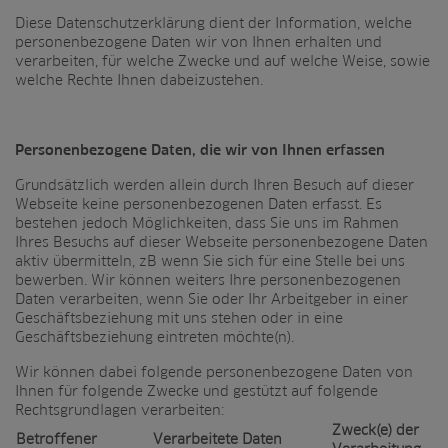
Diese Datenschutzerklärung dient der Information, welche
personenbezogene Daten wir von Ihnen erhalten und
verarbeiten, für welche Zwecke und auf welche Weise, sowie
welche Rechte Ihnen dabeizustehen.
Personenbezogene Daten, die wir von Ihnen erfassen
Grundsätzlich werden allein durch Ihren Besuch auf dieser
Webseite keine personenbezogenen Daten erfasst. Es
bestehen jedoch Möglichkeiten, dass Sie uns im Rahmen
Ihres Besuchs auf dieser Webseite personenbezogene Daten
aktiv übermitteln, zB wenn Sie sich für eine Stelle bei uns
bewerben. Wir können weiters Ihre personenbezogenen
Daten verarbeiten, wenn Sie oder Ihr Arbeitgeber in einer
Geschäftsbeziehung mit uns stehen oder in eine
Geschäftsbeziehung eintreten möchte(n).
Wir können dabei folgende personenbezogene Daten von
Ihnen für folgende Zwecke und gestützt auf folgende
Rechtsgrundlagen verarbeiten:
Zweck(e) der
Betroffener
Verarbeitete Daten