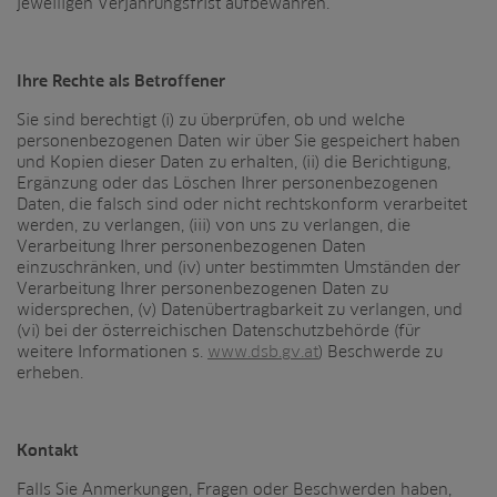
jeweiligen Verjährungsfrist aufbewahren.
Ihre Rechte als Betroffener
Sie sind berechtigt (i) zu überprüfen, ob und welche
personenbezogenen Daten wir über Sie gespeichert haben
und Kopien dieser Daten zu erhalten, (ii) die Berichtigung,
Ergänzung oder das Löschen Ihrer personenbezogenen
Daten, die falsch sind oder nicht rechtskonform verarbeitet
werden, zu verlangen, (iii) von uns zu verlangen, die
Verarbeitung Ihrer personenbezogenen Daten
einzuschränken, und (iv) unter bestimmten Umständen der
Verarbeitung Ihrer personenbezogenen Daten zu
widersprechen, (v) Datenübertragbarkeit zu verlangen, und
(vi) bei der österreichischen Datenschutzbehörde (für
weitere Informationen s.
www.dsb.gv.at
) Beschwerde zu
erheben.
Kontakt
Falls Sie Anmerkungen, Fragen oder Beschwerden haben,