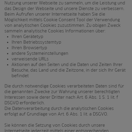
Nutzung unserer Webseite zu sammeln, um die Leistung und
das Design der Webseite und unsere Dienste zu verbessern.
Beim Aufrufen unserer Internetseite haben Sie die
Möglichkeit mittels Cookie Consent Tool der Verwendung
von analytischen Cookies zuzustimmen. Zu obigen Zweck
sammeln analytische Cookies Informationen über:
Ihren Gerätetyp
Ihren Betriebssystemtyp
Ihren Browsertyp
andere Systemeinstellungen
verweisende URLs
Aktionen auf den Seiten und die Daten und Zeiten Ihrer
Besuche, das Land und die Zeitzone, in der sich Ihr Gerät
befindet
Die durch notwendige Cookies verarbeiteten Daten sind für
die genannten Zwecke zur Wahrung unserer berechtigten
Interessen sowie derer Dritter nach Art. 6 Abs. 1 S. 1 lit. f
DSGVO erforderlich.
Die Datenverarbeitung durch die analytischen Cookies
erfolgt auf Grundlage von Art. 6 Abs. 1 lit. a DSGVO.
Sie können die Setzung von Cookies durch unsere
Internetseite jederzeit mittels einer entsprechenden