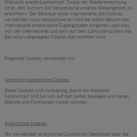
Webseite wiederzuerkennen. Zweck der Wiedererkennung
ist es, den Nutzern die Verwendung unseres Webangebots zu
erleichtern. Der Benutzer einer Internetseite, die Cookies
verwendet, muss beispielsweise nicht bei jedem Besuch der
Internetseite erneut seine Zugangsdaten eingeben, weil dies
von der Internetseite und dem auf dem Computersystem des
Benutzers abgelegten Cookie übernommen wird.
Folgende Cookies verwenden wir:
Technisch notwendige Cookies
Diese Cookies sind notwendig, damit die Webseite
funktioniert und Sie sich auf den Seiten bewegen und deren
Dienste und Funktionen nutzen können.
Analytische Cookies
Wir verwenden analytische Cookies um Statistiken über die