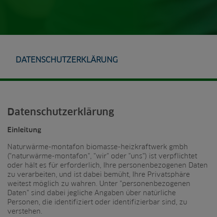
DATENSCHUTZERKLÄRUNG
Datenschutzerklärung
Einleitung
Naturwärme-montafon biomasse-heizkraftwerk gmbh
("naturwärme-montafon", "wir" oder "uns") ist verpflichtet
oder hält es für erforderlich, Ihre personenbezogenen Daten
zu verarbeiten, und ist dabei bemüht, Ihre Privatsphäre
weitest möglich zu wahren. Unter "personenbezogenen
Daten" sind dabei jegliche Angaben über natürliche
Personen, die identifiziert oder identifizierbar sind, zu
verstehen.