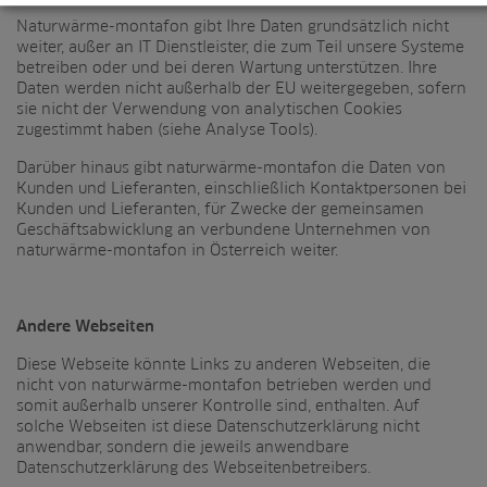
Naturwärme-montafon gibt Ihre Daten grundsätzlich nicht
weiter, außer an IT Dienstleister, die zum Teil unsere Systeme
betreiben oder und bei deren Wartung unterstützen. Ihre
Daten werden nicht außerhalb der EU weitergegeben, sofern
sie nicht der Verwendung von analytischen Cookies
zugestimmt haben (siehe Analyse Tools).
Darüber hinaus gibt naturwärme-montafon die Daten von
Kunden und Lieferanten, einschließlich Kontaktpersonen bei
Kunden und Lieferanten, für Zwecke der gemeinsamen
Geschäftsabwicklung an verbundene Unternehmen von
naturwärme-montafon in Österreich weiter.
Andere Webseiten
Diese Webseite könnte Links zu anderen Webseiten, die
nicht von naturwärme-montafon betrieben werden und
somit außerhalb unserer Kontrolle sind, enthalten. Auf
solche Webseiten ist diese Datenschutzerklärung nicht
anwendbar, sondern die jeweils anwendbare
Datenschutzerklärung des Webseitenbetreibers.