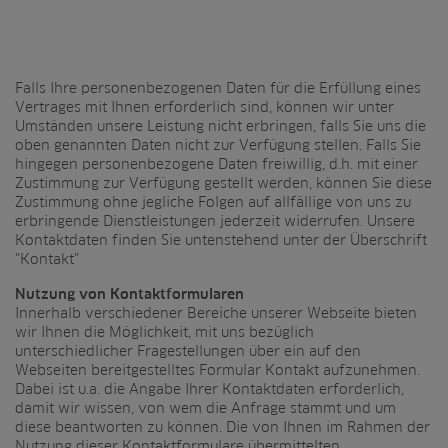
Falls Ihre personenbezogenen Daten für die Erfüllung eines
Vertrages mit Ihnen erforderlich sind, können wir unter
Umständen unsere Leistung nicht erbringen, falls Sie uns die
oben genannten Daten nicht zur Verfügung stellen. Falls Sie
hingegen personenbezogene Daten freiwillig, d.h. mit einer
Zustimmung zur Verfügung gestellt werden, können Sie diese
Zustimmung ohne jegliche Folgen auf allfällige von uns zu
erbringende Dienstleistungen jederzeit widerrufen. Unsere
Kontaktdaten finden Sie untenstehend unter der Überschrift
"Kontakt"
Nutzung von Kontaktformularen
Innerhalb verschiedener Bereiche unserer Webseite bieten
wir Ihnen die Möglichkeit, mit uns bezüglich
unterschiedlicher Fragestellungen über ein auf den
Webseiten bereitgestelltes Formular Kontakt aufzunehmen.
Dabei ist u.a. die Angabe Ihrer Kontaktdaten erforderlich,
damit wir wissen, von wem die Anfrage stammt und um
diese beantworten zu können. Die von Ihnen im Rahmen der
Nutzung dieser Kontaktformulare übermittelten